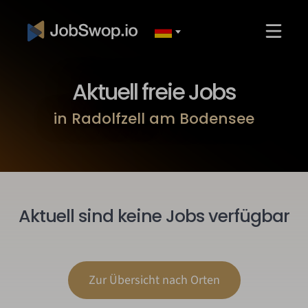
Aktuell freie Jobs
in Radolfzell am Bodensee
Aktuell sind keine Jobs verfügbar
Zur Übersicht nach Orten