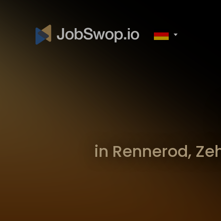
in Rennerod, Z