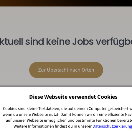
ktuell sind keine Jobs verfügb
Zur Übersicht nach Orten
Diese Webseite verwendet Cookies
Cookies sind kleine Textdateien, die auf deinem Computer gespeichert 
wenn du unsere Webseite nutzt. Damit können wir dir eine effiziente Nav
auf unserer Webseite ermöglichen und bestimmte Funktionen bereitste
Weitere Informationen findest du in unserer
Datenschutzerklärung