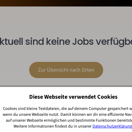
ktuell sind keine Jobs verfügb
Zur Übersicht nach Orten
Diese Webseite verwendet Cookies
Cookies sind kleine Textdateien, die auf deinem Computer gespeichert 
wenn du unsere Webseite nutzt. Damit können wir dir eine effiziente Nav
auf unserer Webseite ermöglichen und bestimmte Funktionen bereitste
Weitere Informationen findest du in unserer
Datenschutzerklärung