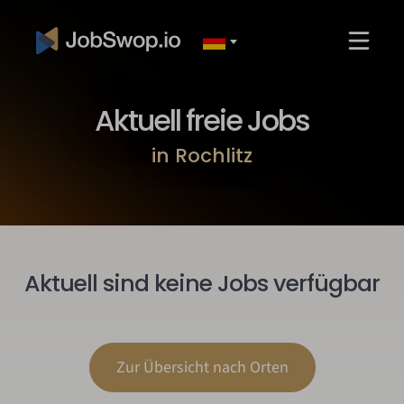
Aktuell freie Jobs
in Rochlitz
Aktuell sind keine Jobs verfügbar
Zur Übersicht nach Orten