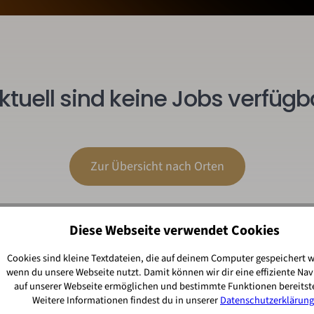
ktuell sind keine Jobs verfügb
Zur Übersicht nach Orten
Diese Webseite verwendet Cookies
Cookies sind kleine Textdateien, die auf deinem Computer gespeichert 
wenn du unsere Webseite nutzt. Damit können wir dir eine effiziente Nav
auf unserer Webseite ermöglichen und bestimmte Funktionen bereitste
Weitere Informationen findest du in unserer
Datenschutzerklärung