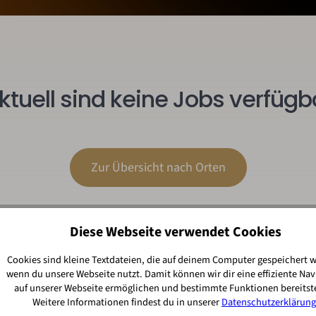
ktuell sind keine Jobs verfügb
Zur Übersicht nach Orten
Diese Webseite verwendet Cookies
Cookies sind kleine Textdateien, die auf deinem Computer gespeichert 
wenn du unsere Webseite nutzt. Damit können wir dir eine effiziente Nav
auf unserer Webseite ermöglichen und bestimmte Funktionen bereitste
Weitere Informationen findest du in unserer
Datenschutzerklärung