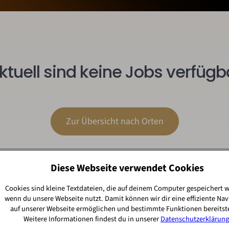
ktuell sind keine Jobs verfügb
Zur Übersicht nach Orten
Diese Webseite verwendet Cookies
Cookies sind kleine Textdateien, die auf deinem Computer gespeichert 
wenn du unsere Webseite nutzt. Damit können wir dir eine effiziente Nav
auf unserer Webseite ermöglichen und bestimmte Funktionen bereitste
Weitere Informationen findest du in unserer
Datenschutzerklärung