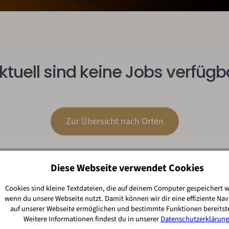
ktuell sind keine Jobs verfügb
Zur Übersicht nach Orten
Diese Webseite verwendet Cookies
Cookies sind kleine Textdateien, die auf deinem Computer gespeichert 
wenn du unsere Webseite nutzt. Damit können wir dir eine effiziente Nav
auf unserer Webseite ermöglichen und bestimmte Funktionen bereitste
Weitere Informationen findest du in unserer
Datenschutzerklärung