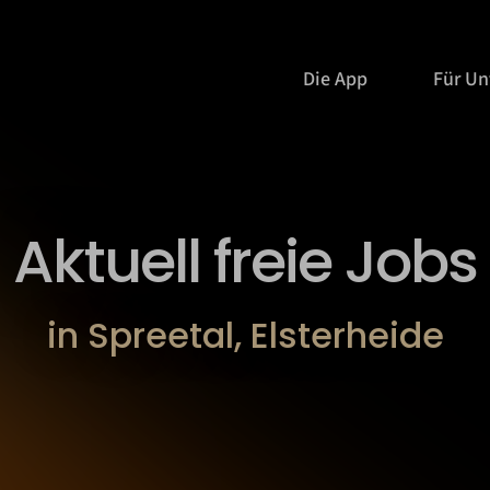
Die App
Für U
Aktuell freie Jobs
in Spreetal, Elsterheide