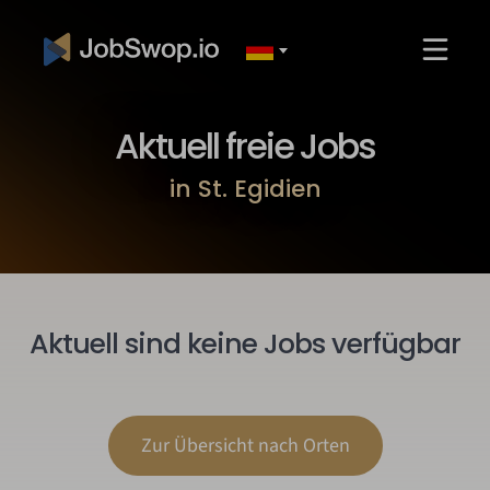
Aktuell freie Jobs
in St. Egidien
Aktuell sind keine Jobs verfügbar
Zur Übersicht nach Orten