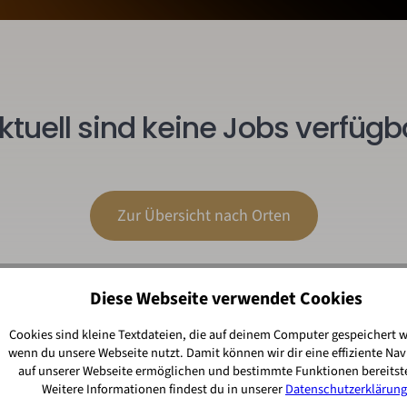
ktuell sind keine Jobs verfügb
Zur Übersicht nach Orten
Diese Webseite verwendet Cookies
Cookies sind kleine Textdateien, die auf deinem Computer gespeichert 
wenn du unsere Webseite nutzt. Damit können wir dir eine effiziente Nav
auf unserer Webseite ermöglichen und bestimmte Funktionen bereitste
Weitere Informationen findest du in unserer
Datenschutzerklärung