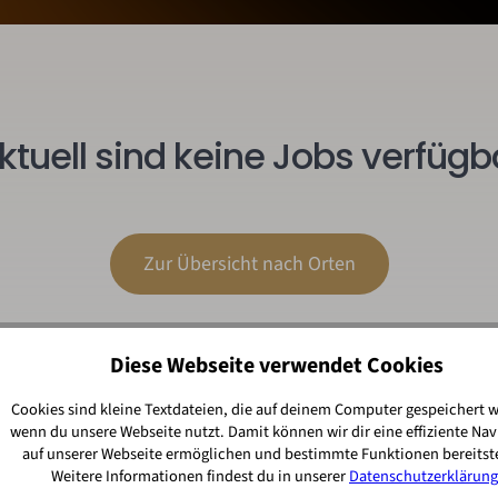
ktuell sind keine Jobs verfügb
Zur Übersicht nach Orten
Diese Webseite verwendet Cookies
Cookies sind kleine Textdateien, die auf deinem Computer gespeichert 
wenn du unsere Webseite nutzt. Damit können wir dir eine effiziente Nav
auf unserer Webseite ermöglichen und bestimmte Funktionen bereitste
Weitere Informationen findest du in unserer
Datenschutzerklärung