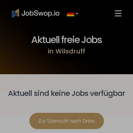
Aktuell freie Jobs
in Wilsdruff
Aktuell sind keine Jobs verfügbar
Zur Übersicht nach Orten