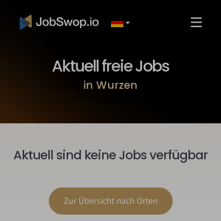
Aktuell freie Jobs
in Wurzen
Aktuell sind keine Jobs verfügbar
Zur Übersicht nach Orten