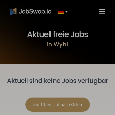
Aktuell freie Jobs
in Wyhl
Aktuell sind keine Jobs verfügbar
Zur Übersicht nach Orten