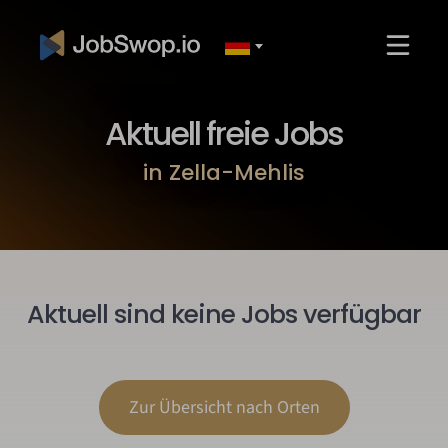
Aktuell freie Jobs
in Zella-Mehlis
Aktuell sind keine Jobs verfügbar
Zur Übersicht nach Orten