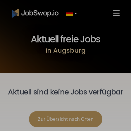
Aktuell freie Jobs
in Augsburg
Aktuell sind keine Jobs verfügbar
Zur Übersicht nach Orten