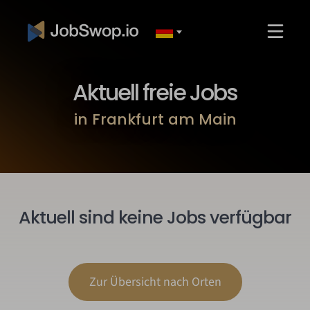
Aktuell freie Jobs
in Frankfurt am Main
Aktuell sind keine Jobs verfügbar
Zur Übersicht nach Orten