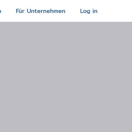
p
Für Unternehmen
Log in