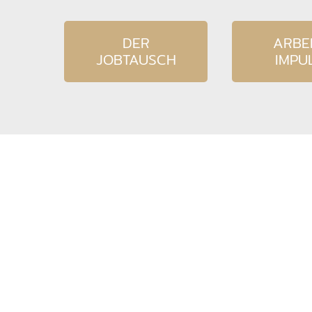
DER
ARBEI
JOBTAUSCH
IMPU