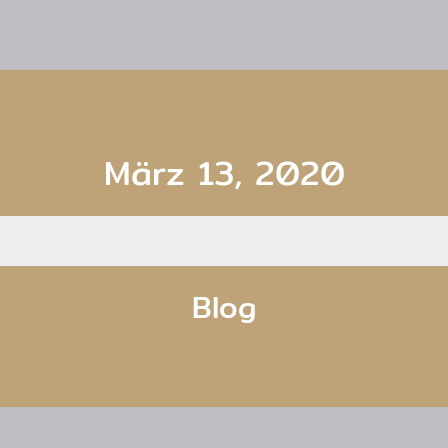
März 13, 2020
Blog