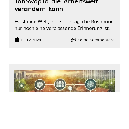
JobSwop.io die Arbeitswelt
verändern kann
Es ist eine Welt, in der die tägliche Rushhour
nur noch eine verblassende Erinnerung ist.
11.12.2024
Keine Kommentare