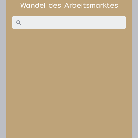
Wandel des Arbeitsmarktes