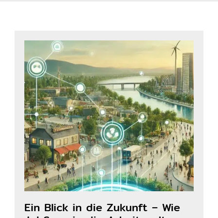
Ein Blick in die Zukunft – Wie