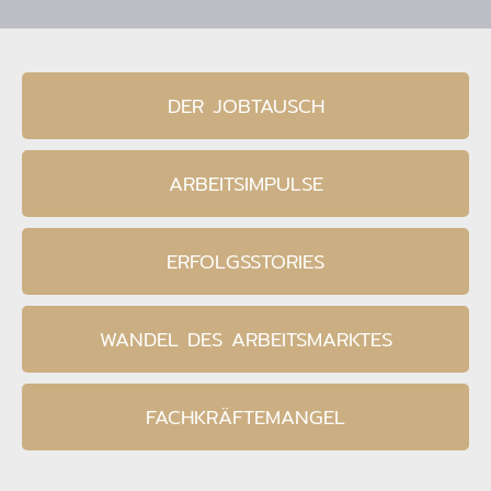
DER JOBTAUSCH
ARBEITSIMPULSE
ERFOLGSSTORIES
WANDEL DES ARBEITSMARKTES
FACHKRÄFTEMANGEL