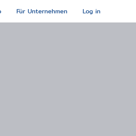
p
Für Unternehmen
Log in