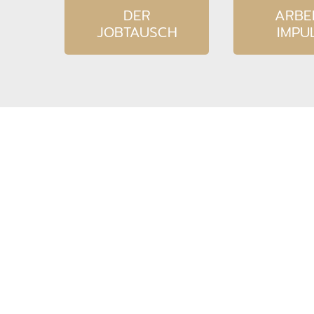
DER
ARBEI
JOBTAUSCH
IMPU