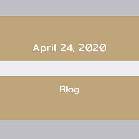
April 24, 2020
Blog