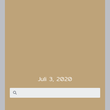
Juli 3, 2020