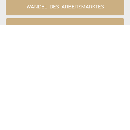
WANDEL DES ARBEITSMARKTES
FACHKRÄFTEMANGEL