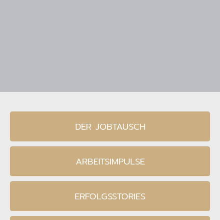
DER JOBTAUSCH
ARBEITSIMPULSE
ERFOLGSSTORIES