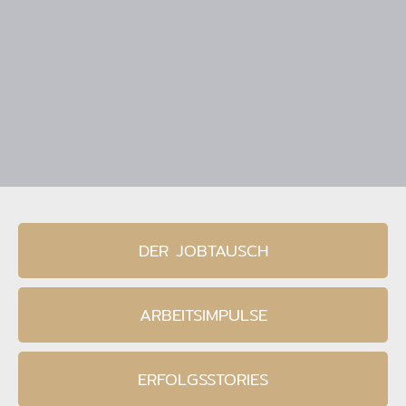
DER JOBTAUSCH
ARBEITSIMPULSE
ERFOLGSSTORIES