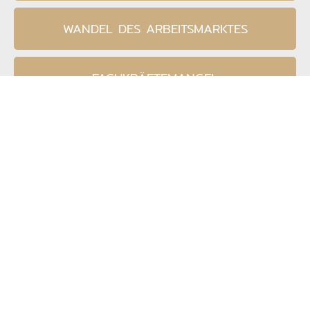
WANDEL DES ARBEITSMARKTES
FACHKRÄFTEMANGEL