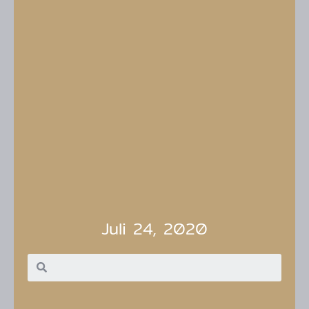
Juli 24, 2020