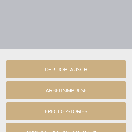
DER JOBTAUSCH
ARBEITSIMPULSE
ERFOLGSSTORIES