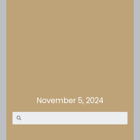
November 5, 2024