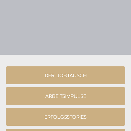
DER JOBTAUSCH
ARBEITSIMPULSE
ERFOLGSSTORIES