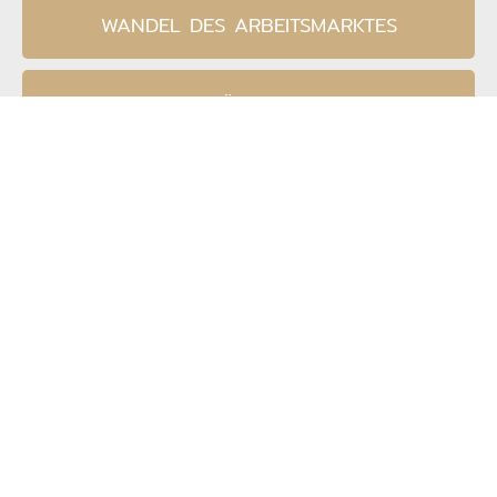
WANDEL DES ARBEITSMARKTES
FACHKRÄFTEMANGEL