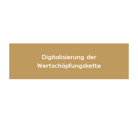
Digitalisierung der
Wertschöpfungskette