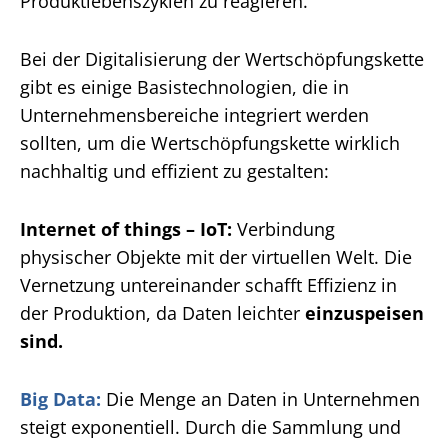
Produktlebenszyklen zu reagieren.
Bei der Digitalisierung der Wertschöpfungskette
gibt es einige Basistechnologien, die in
Unternehmensbereiche integriert werden
sollten, um die Wertschöpfungskette wirklich
nachhaltig und effizient zu gestalten:
Internet of things – IoT:
Verbindung
physischer Objekte mit der virtuellen Welt. Die
Vernetzung untereinander schafft Effizienz in
der Produktion, da Daten leichter
einzuspeisen
sind.
Big Data:
Die Menge an Daten in Unternehmen
steigt exponentiell. Durch die Sammlung und