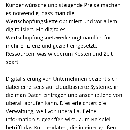
Kundenwünsche und steigende Preise machen
es notwendig, dass man die
Wertschöpfungskette optimiert und vor allem
digitalisiert. Ein digitales
Wertschöpfungsnetzwerk sorgt nämlich für
mehr Effizienz und gezielt eingesetzte
Ressourcen, was wiederum Kosten und Zeit
spart.
Digitalisierung von Unternehmen bezieht sich
dabei einerseits auf cloudbasierte Systeme, in
die man Daten eintragen und anschließend von
überall abrufen kann. Dies erleichtert die
Verwaltung, weil von überall auf eine
Information zugegriffen wird. Zum Beispiel
betrifft das Kundendaten, die in einer großen