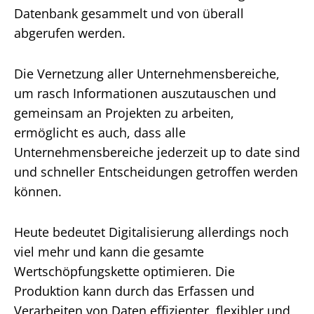
Datenbank gesammelt und von überall
abgerufen werden.
Die Vernetzung aller Unternehmensbereiche,
um rasch Informationen auszutauschen und
gemeinsam an Projekten zu arbeiten,
ermöglicht es auch, dass alle
Unternehmensbereiche jederzeit up to date sind
und schneller Entscheidungen getroffen werden
können.
Heute bedeutet Digitalisierung allerdings noch
viel mehr und kann die gesamte
Wertschöpfungskette optimieren. Die
Produktion kann durch das Erfassen und
Verarbeiten von Daten effizienter, flexibler und