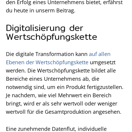
den Erfolg eines Unternehmens bietet, erfährst
du heute in unserm Beitrag.
Digitalisierung der
Wertschöpfungskette
Die digitale Transformation kann
auf allen
Ebenen der Wertschöpfungskette
umgesetzt
werden. Die Wertschöpfungskette bildet alle
Bereiche eines Unternehmens ab, die
notwendig sind, um ein Produkt fertigzustellen.
Je nachdem, wie viel Mehrwert ein Bereich
bringt, wird er als sehr wertvoll oder weniger
wertvoll für die Gesamtproduktion angesehen.
Eine zunehmende Datenflut, individuelle