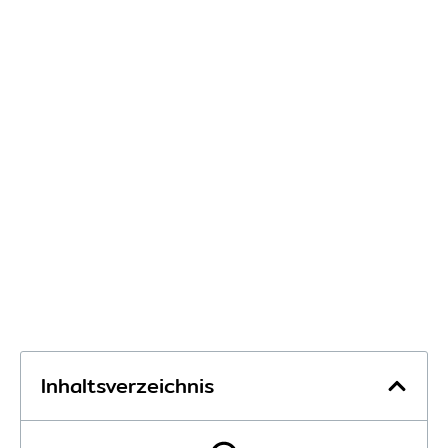
Inhaltsverzeichnis