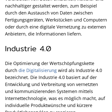
nachhaltiger gestaltet werden, zum Beispiel
durch den Austausch von Daten zwischen
Fertigungsgeräten, Werkstücken und Computern
oder durch eine digitale Vernetzung zu externen
Anbietern, die Informationen liefern.
Industrie 4.0
Die Optimierung der Wertschöpfungskette
durch
die Digitalisierung
wird als Industrie 4.0
bezeichnet. Die Industrie 4.0 basiert auf der
Entwicklung und Verbreitung von vernetzten
und kommunizierenden Systemen mittels
Internettechnologie, was es möglich macht, auf
individuelle Produktwünsche und kürzere