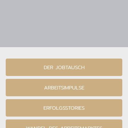
DER JOBTAUSCH
ARBEITSIMPULSE
ERFOLGSSTORIES