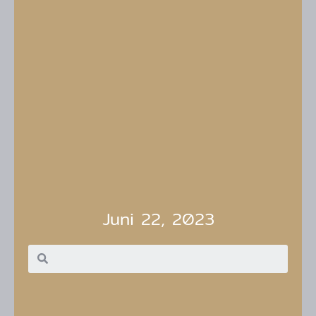
Juni 22, 2023