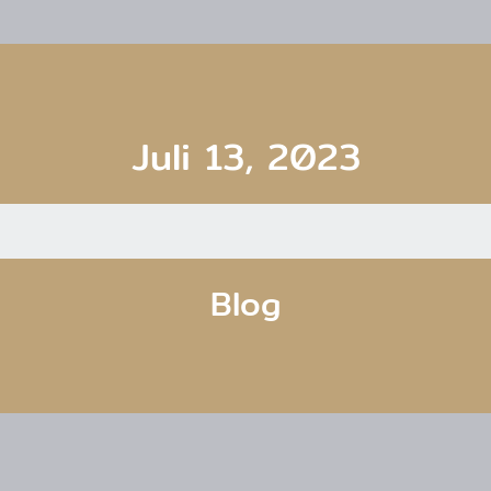
Juli 13, 2023
Blog