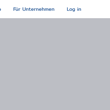
p
Für Unternehmen
Log in